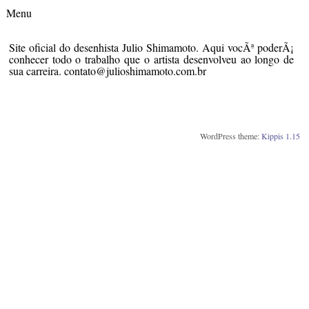
Menu
Site oficial do desenhista Julio Shimamoto. Aqui vocÃª poderÃ¡
conhecer todo o trabalho que o artista desenvolveu ao longo de
sua carreira. contato@julioshimamoto.com.br
WordPress theme:
Kippis 1.15